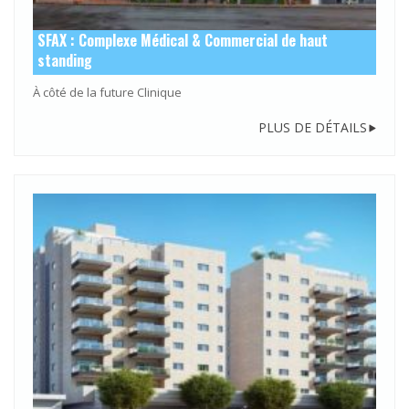
SFAX : Complexe Médical & Commercial de haut
standing
À côté de la future Clinique
PLUS DE DÉTAILS