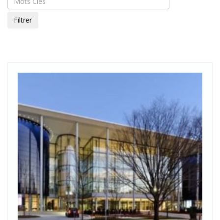
Filtrer