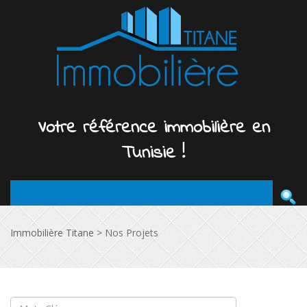
Votre
référence
immobilière
en
Tunisie !
Immobilière Titane
>
Nos Projets