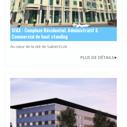
SFAX : Complexe Résidentiel, Administratif &
Commercial de haut standing
Au cœur de la cité de Sakiet-Ezzit
PLUS DE DÉTAILS