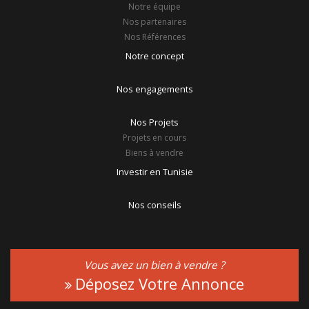
Notre équipe
Nos partenaires
Nos Références
Notre concept
Nos engagements
Nos Projets
Projets en cours
Biens à vendre
Investir en Tunisie
Nos conseils
Vous avez un bien à vendre ?
Déposez Votre Annonce