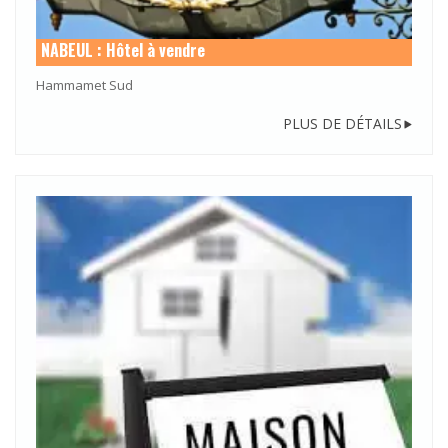
NABEUL : Hôtel à vendre
Hammamet Sud
PLUS DE DÉTAILS