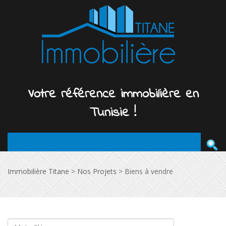
Votre
référence
immobilière
en
Tunisie !
Immobilière Titane
>
Nos Projets
>
Biens à vendre