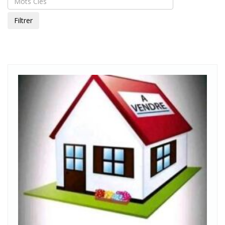
Filtrer