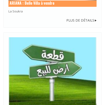
ARIANA : Belle Villa à vendre
La Soukra
PLUS DE DÉTAILS