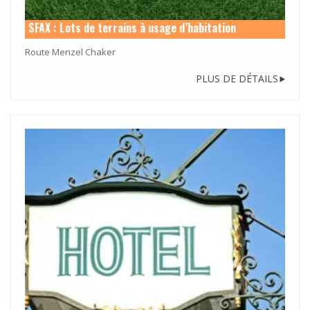
SFAX : Lots de terrains à usage d’habitation
Route Menzel Chaker
PLUS DE DÉTAILS