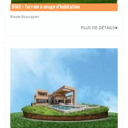
SFAX : Terrain à usage d’habitation
Route Bouzayen
PLUS DE DÉTAILS