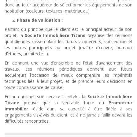
donc au futur acquéreur de sélectionner les équipements de son
habitation (couleurs, textures, matériaux…).
Phase de validation :
Partant du principe que le client est le principal acteur de son
projet, la
Société Immobilière Titane
organise des réunions
quotidiennes rassemblant les futurs acquéreurs, son équipe et
les autres participants au projet (maître d’œuvre, bureaux
d’études, architecte…).
En donnant une vue d’ensemble de l’état d’avancement des
travaux, ces réunions périodiques donnent aux futurs
acquéreurs l’occasion de mieux comprendre les impératifs
techniques liés à leur projet, et de prendre leurs décisions en
toute connaissance de cause.
En humanisant son service clientèle, la
Société Immobilière
Titane
prouve que la véritable force du
Promoteur
immobilier
réside dans sa capacité à être fidèle à ses
engagements vis-à-vis du client, et à ne jamais faillir devant les
difficultés rencontrées.