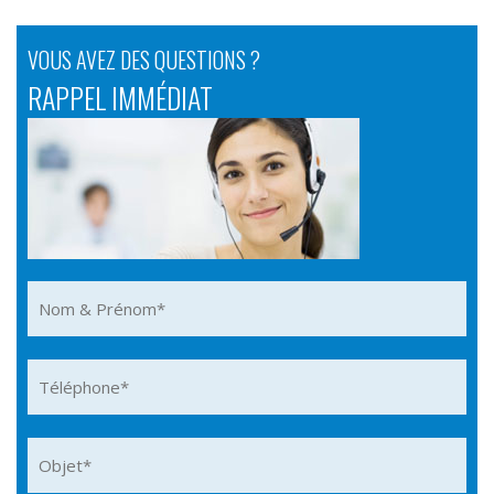
VOUS AVEZ DES QUESTIONS ?
RAPPEL IMMÉDIAT