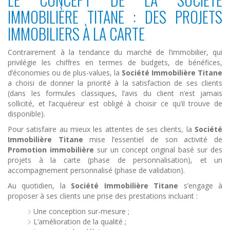
IMMOBILIÈRE TITANE : DES PROJETS
IMMOBILIERS À LA CARTE
Contrairement à la tendance du marché de l’immobilier, qui
privilégie les chiffres en termes de budgets, de bénéfices,
d’économies ou de plus-values, la
Société Immobilière Titane
a choisi de donner la priorité à la satisfaction de ses clients
(dans les formules classiques, l’avis du client n’est jamais
sollicité, et l’acquéreur est obligé à choisir ce qu’il trouve de
disponible).
Pour satisfaire au mieux les attentes de ses clients, la
Société
Immobilière Titane
mise l’essentiel de son activité de
Promotion immobilière
sur un concept original basé sur des
projets à la carte (phase de personnalisation), et un
accompagnement personnalisé (phase de validation).
Au quotidien, la
Société Immobilière Titane
s’engage à
proposer à ses clients une prise des prestations incluant :
Une conception sur-mesure ;
L’amélioration de la qualité ;