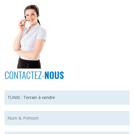
CONTACTEZ-
NOUS