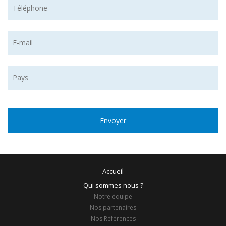
Accueil
Qui sommes nous ?
Notre équipe
Nos partenaires
Nos Références