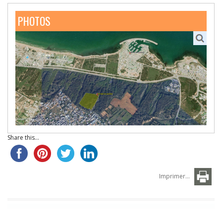
PHOTOS
Share this...
Imprimer...