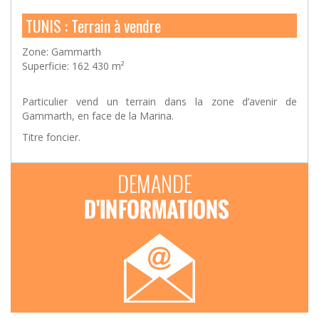
TUNIS : Terrain à vendre
Zone: Gammarth
Superficie: 162 430 m²
Particulier vend un terrain dans la zone d’avenir de
Gammarth, en face de la Marina.
Titre foncier.