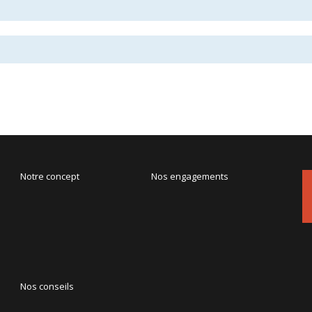
Notre concept
Nos engagements
Nos conseils