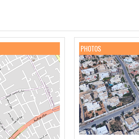
PHOTOS